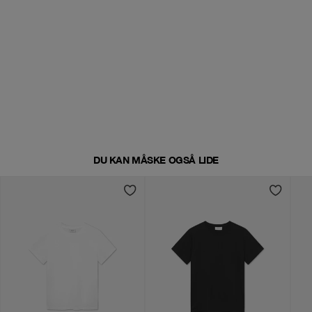
DU KAN MÅSKE OGSÅ LIDE