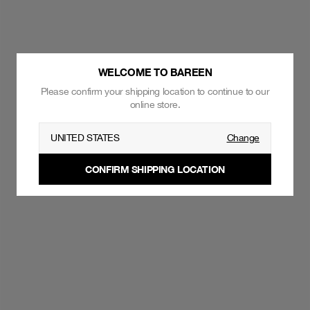
WELCOME TO BAREEN
Please confirm your shipping location to continue to our
online store.
UNITED STATES
Change
CONFIRM SHIPPING LOCATION