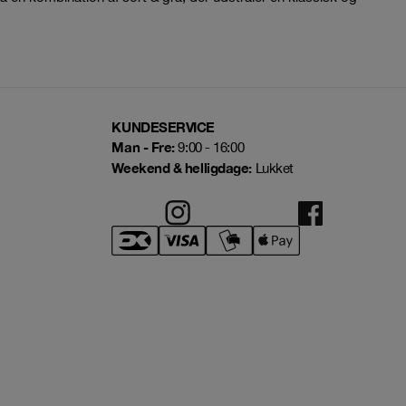
KUNDESERVICE
Man - Fre:
9:00 - 16:00
Weekend & helligdage:
Lukket