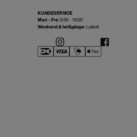
KUNDESERVICE
Man - Fre:
9:00 - 16:00
Weekend & helligdage:
Lukket