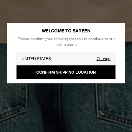
WELCOME TO BAREEN
Please confirm your shipping location to continue to our
online store.
UNITED STATES
Change
CONFIRM SHIPPING LOCATION