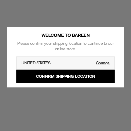
WELCOME TO BAREEN
Please confirm your shipping location to continue to our
online store.
UNITED STATES
Change
CONFIRM SHIPPING LOCATION