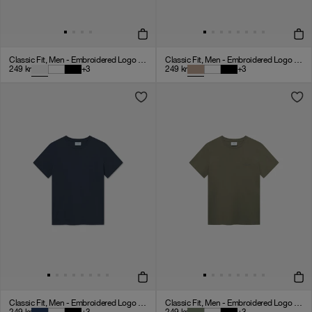
Classic Fit, Men - Embroidered Logo - Cloudy Grey
Classic Fit, Men - Embroidered Logo - Mocha
249
kr
+
3
249
kr
+
3
Classic Fit, Men - Embroidered Logo - Navy Blue
Classic Fit, Men - Embroidered Logo - Olive Green