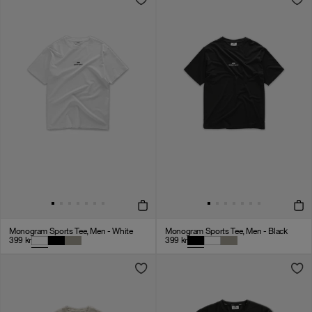
Monogram Sports Tee, Men - White
Monogram Sports Tee, Men - Black
399
kr
399
kr