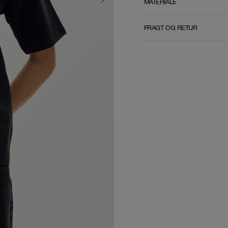
MATERIALE
FRAGT OG RETUR