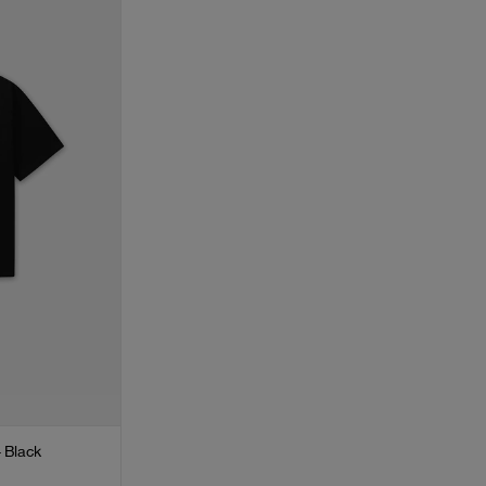
- Black